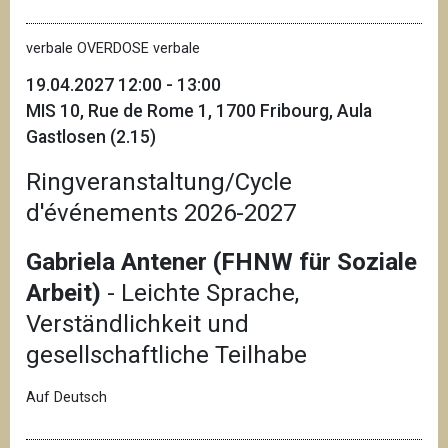
verbale OVERDOSE verbale
19.04.2027 12:00 - 13:00
MIS 10, Rue de Rome 1, 1700 Fribourg, Aula
Gastlosen (2.15)
Ringveranstaltung/Cycle
d'événements 2026-2027
Gabriela Antener (FHNW für Soziale
Arbeit)
- Leichte Sprache,
Verständlichkeit und
gesellschaftliche Teilhabe
Auf Deutsch