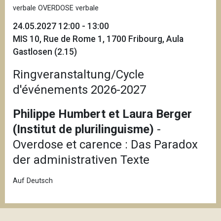
verbale OVERDOSE verbale
24.05.2027 12:00 - 13:00
MIS 10, Rue de Rome 1, 1700 Fribourg, Aula
Gastlosen (2.15)
Ringveranstaltung/Cycle
d'événements 2026-2027
Philippe Humbert et Laura Berger
(Institut de plurilinguisme)
-
Overdose et carence : Das Paradox
der administrativen Texte
Auf Deutsch