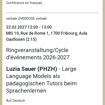
Conférence en français
verbale OVERDOSE verbale
22.02.2027 12:00 - 13:00
MIS 10, Rue de Rome 1, 1700 Fribourg, Aula
Gastlosen (2.15)
Ringveranstaltung/Cycle
d'événements 2026-2027
Luzia Sauer (PHZH)
- Large
Language Models als
pädagogischen Tutors beim
Sprachenlernen
Auf Deutsch