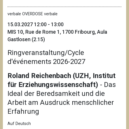
verbale OVERDOSE verbale
15.03.2027 12:00 - 13:00
MIS 10, Rue de Rome 1, 1700 Fribourg, Aula
Gastlosen (2.15)
Ringveranstaltung/Cycle
d'événements 2026-2027
Roland Reichenbach (UZH, Institut
für Erziehungswissenschaft)
- Das
Ideal der Beredsamkeit und die
Arbeit am Ausdruck menschlicher
Erfahrung
Auf Deutsch